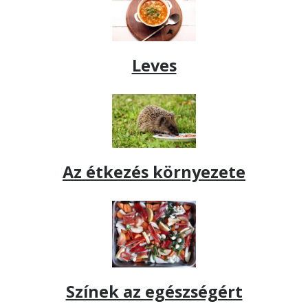
Leves
Az étkezés környezete
Színek az egészségért