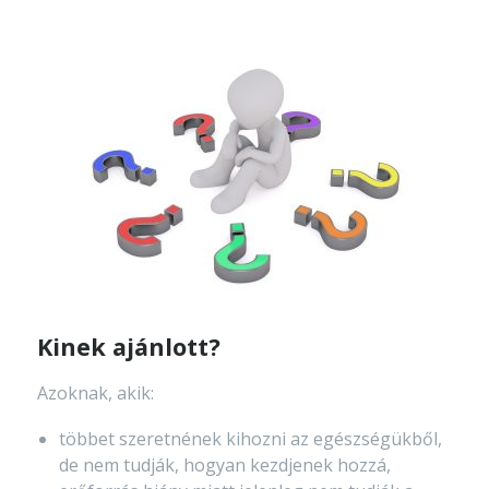
Kinek ajánlott?
Azoknak, akik:
többet szeretnének kihozni az egészségükből,
de nem tudják, hogyan kezdjenek hozzá,