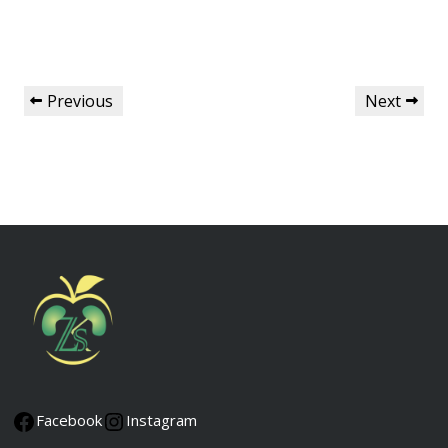
Previous
Next
Facebook
Instagram