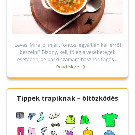
Leves: Mire jó, miért fontos, egyáltlán kell erről
beszélni? Bizony, kell, főleg a vesebetegek
esetében, de bárki számára hasznos fogás ...
Read More
Tippek trapiknak – öltözködés