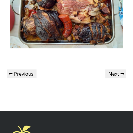
Previous
Next