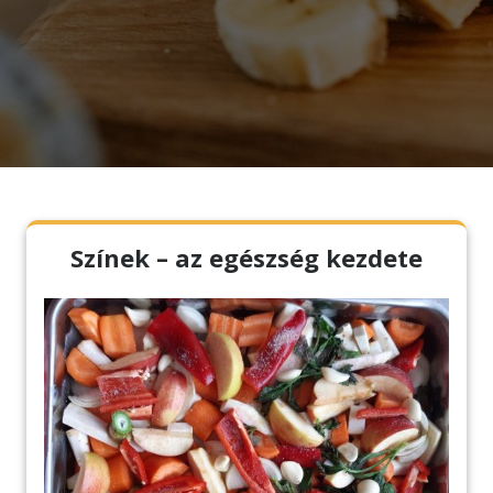
Színek – az egészség kezdete