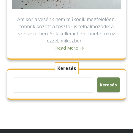
Amikor a vesénk nem működik megfelelően,
többek között a foszfor is felhalmozódik a
szervezetben. Sok kellemetlen tünetet okoz
ezzel, miközben ...
Read More
Keresés
Keresés