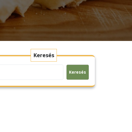
Keresés
Keresés