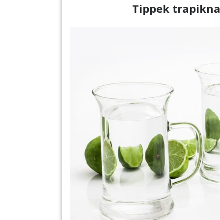
Tippek trapikna