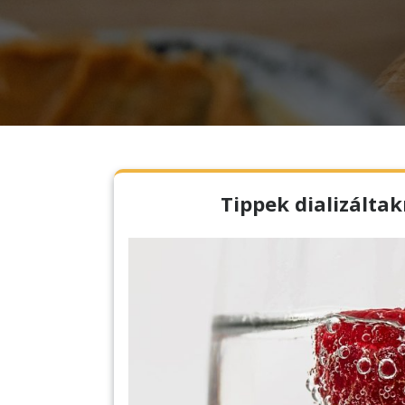
Tippek dializáltak