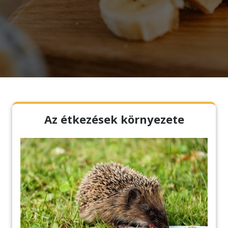
Az étkezések környezete