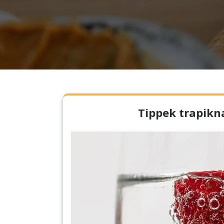
Tippek trapikna