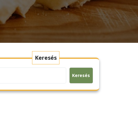
Keresés
Keresés